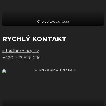
Chorvatsko na dlani
RYCHLÝ KONTAKT
info@hr-eshop.cz
+420 723 526 296