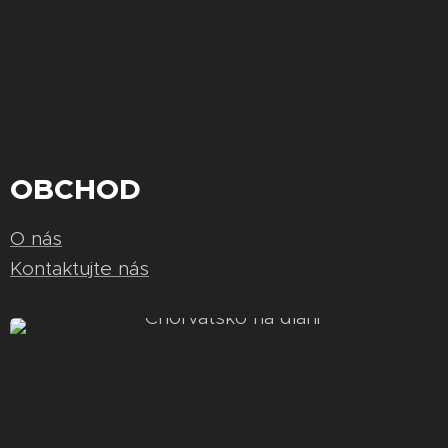
OBCHOD
O nás
Kontaktujte nás