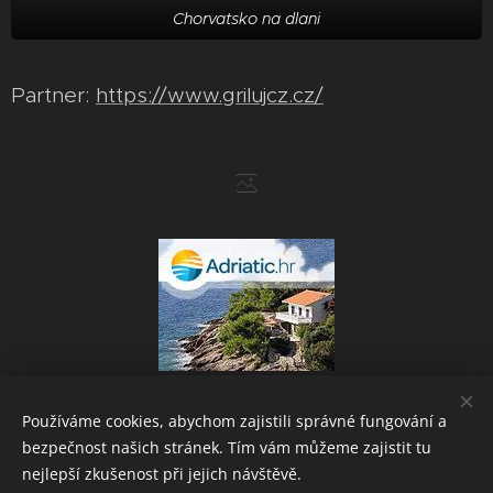
Chorvatsko na dlani
Partner:
https://www.grilujcz.cz/
Používáme cookies, abychom zajistili správné fungování a
bezpečnost našich stránek. Tím vám můžeme zajistit tu
Powered by
Webnode
Cookies
nejlepší zkušenost při jejich návštěvě.