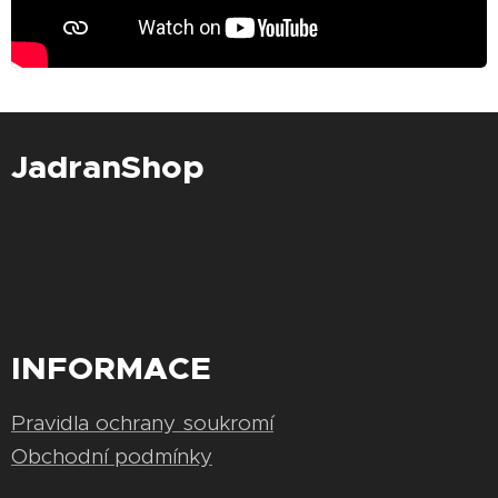
JadranShop
INFORMACE
Pravidla ochrany soukromí
Obchodní podmínky