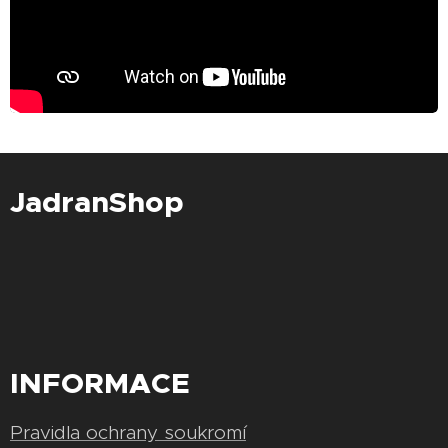
JadranShop
INFORMACE
Pravidla ochrany soukromí