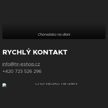
Chorvatsko na dlani
RYCHLÝ KONTAKT
info@hr-eshop.cz
+420 723 526 296