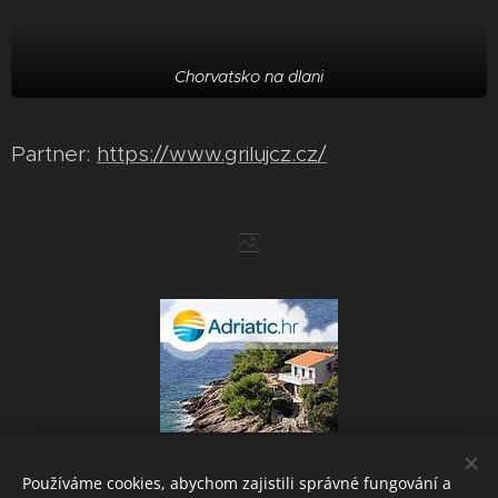
Chorvatsko na dlani
Partner:
https://www.grilujcz.cz/
Používáme cookies, abychom zajistili správné fungování a