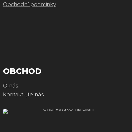
Obchodní podmínky
OBCHOD
O nás
Kontaktujte nás