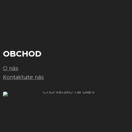
OBCHOD
O nás
Kontaktujte nás