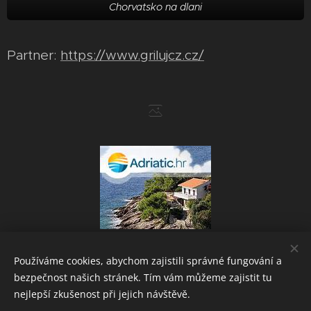
Chorvatsko na dlani
Partner:
https://www.grilujcz.cz/
Používáme cookies, abychom zajistili správné fungování a
bezpečnost našich stránek. Tím vám můžeme zajistit tu
Powered by
Webnode
Cookies
nejlepší zkušenost při jejich návštěvě.