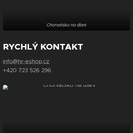
Chorvatsko na dlani
RYCHLÝ KONTAKT
info@hr-eshop.cz
+420 723 526 296