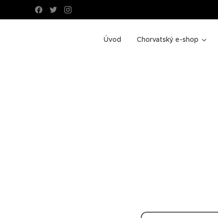
Úvod
Chorvatský e-shop