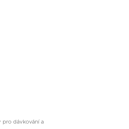
 pro dávkování a