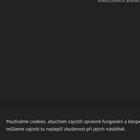
Používáme cookies, abychom zajistili správné fungování a bezp
můžeme zajistit tu nejlepší zkušenost při jejich návštěvě.