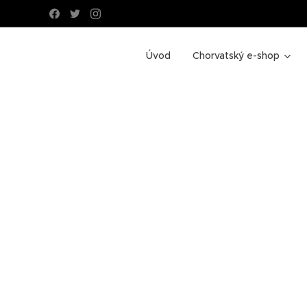
Úvod
Chorvatský e-shop