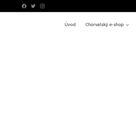
Úvod
Chorvatský e-shop