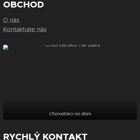
OBCHOD
O nás
Kontaktujte nás
Chorvatsko na dlani
RYCHLÝ KONTAKT