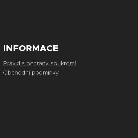
INFORMACE
Pravidla ochrany soukromí
Obchodní podmínky