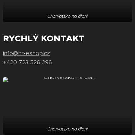
Chorvatsko na dlani
RYCHLÝ KONTAKT
info@hr-eshop.cz
+420 723 526 296
Chorvatsko na dlani