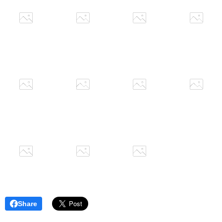
Share