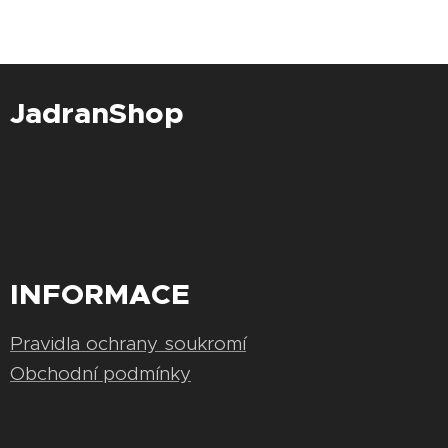
JadranShop
INFORMACE
Pravidla ochrany soukromí
Obchodní podmínky