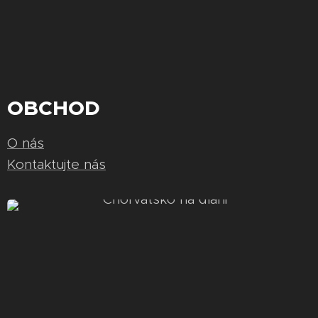
OBCHOD
O nás
Kontaktujte nás